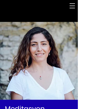
Meditasyon